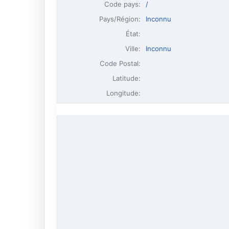
Code pays:
/
Pays/Région:
Inconnu
État:
Ville:
Inconnu
Code Postal:
Latitude:
Longitude: