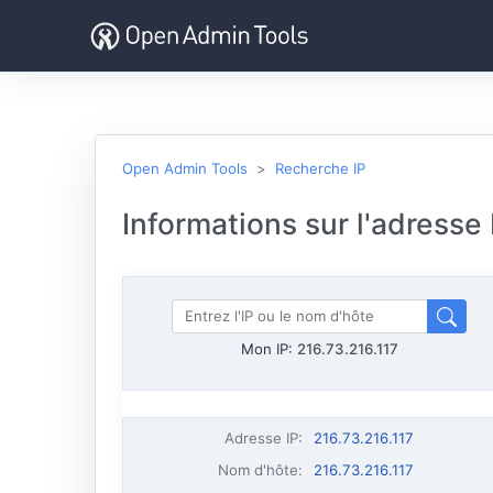
Open Admin Tools
Recherche IP
Informations sur l'adresse
Mon IP:
216.73.216.117
Adresse IP
:
216.73.216.117
Nom d'hôte
:
216.73.216.117