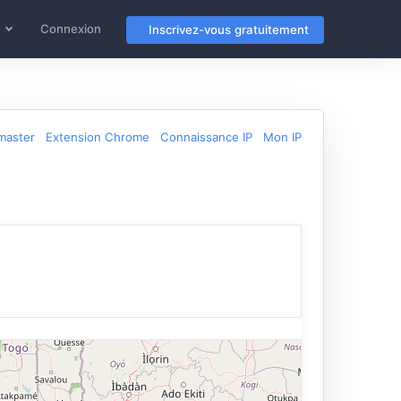
Connexion
Inscrivez-vous gratuitement
master
Extension Chrome
Connaissance IP
Mon IP