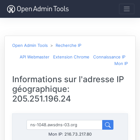
Open Admin Tools
Recherche IP
API Webmaster
Extension Chrome
Connaissance IP
Mon IP
Informations sur l'adresse IP
géographique:
205.251.196.24
Mon IP:
216.73.217.80