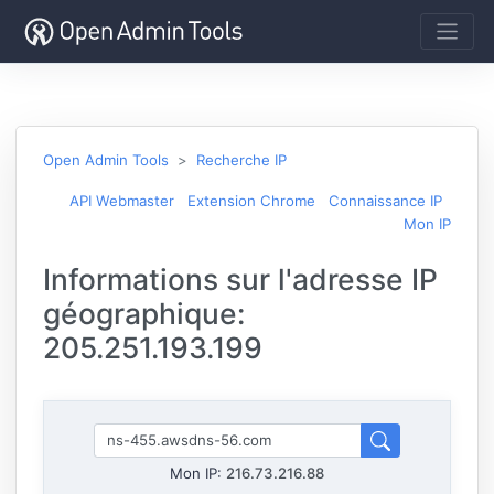
Open Admin Tools
Recherche IP
API Webmaster
Extension Chrome
Connaissance IP
Mon IP
Informations sur l'adresse IP
géographique:
205.251.193.199
Mon IP:
216.73.216.88