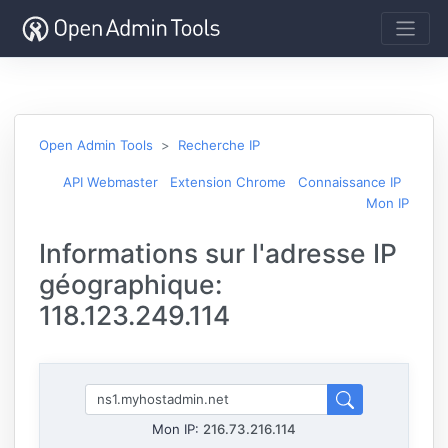
Open Admin Tools
Recherche IP
API Webmaster
Extension Chrome
Connaissance IP
Mon IP
Informations sur l'adresse IP
géographique:
118.123.249.114
Mon IP:
216.73.216.114