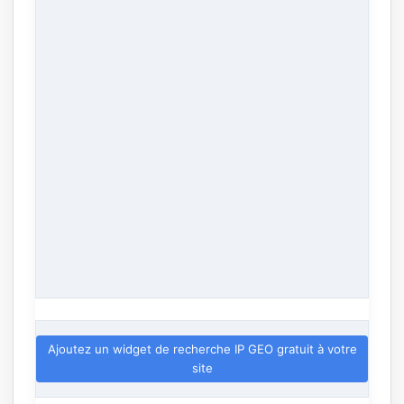
Ajoutez un widget de recherche IP GEO gratuit à votre
site