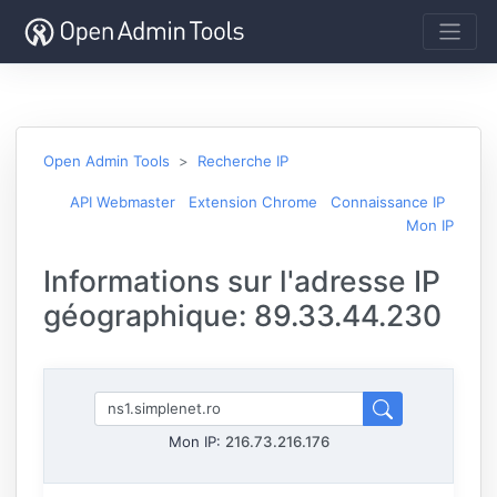
Open Admin Tools
Recherche IP
API Webmaster
Extension Chrome
Connaissance IP
Mon IP
Informations sur l'adresse IP
géographique: 89.33.44.230
Mon IP:
216.73.216.176