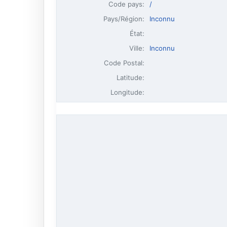
Code pays:
/
Pays/Région:
Inconnu
État:
Ville:
Inconnu
Code Postal:
Latitude:
Longitude: