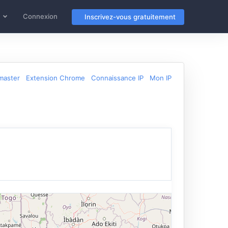
Connexion
Inscrivez-vous gratuitement
master
Extension Chrome
Connaissance IP
Mon IP