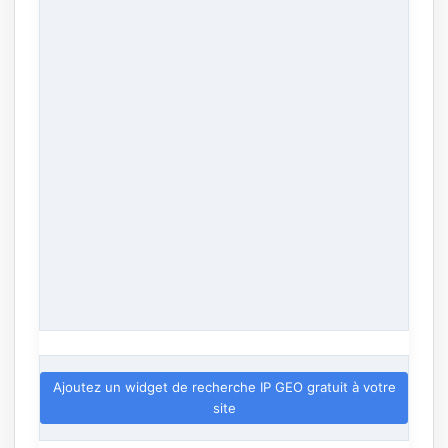
Ajoutez un widget de recherche IP GEO gratuit à votre
site