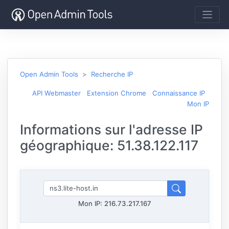
Open Admin Tools
Recherche IP
API Webmaster
Extension Chrome
Connaissance IP
Mon IP
Informations sur l'adresse IP
géographique: 51.38.122.117
Mon IP:
216.73.217.167