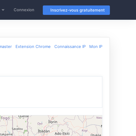
Connexion
Inscrivez-vous gratuitement
master
Extension Chrome
Connaissance IP
Mon IP