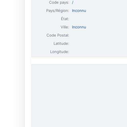
Code pays:
/
Pays/Région:
Inconnu
État:
Ville:
Inconnu
Code Postal:
Latitude:
Longitude: