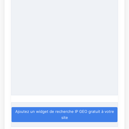
Ajoutez un widget de recherche IP GEO gratuit à votre
site