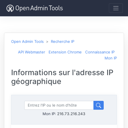
Open Admin Tools
Recherche IP
API Webmaster
Extension Chrome
Connaissance IP
Mon IP
Informations sur l'adresse IP
géographique
Mon IP:
216.73.216.243