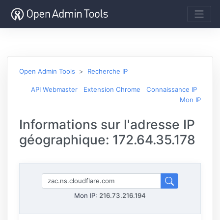
Open Admin Tools
Recherche IP
API Webmaster
Extension Chrome
Connaissance IP
Mon IP
Informations sur l'adresse IP
géographique: 172.64.35.178
Mon IP:
216.73.216.194