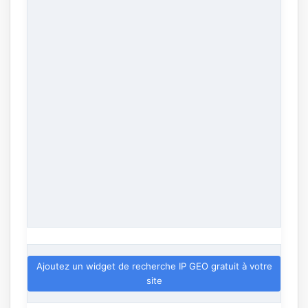
Ajoutez un widget de recherche IP GEO gratuit à votre
site