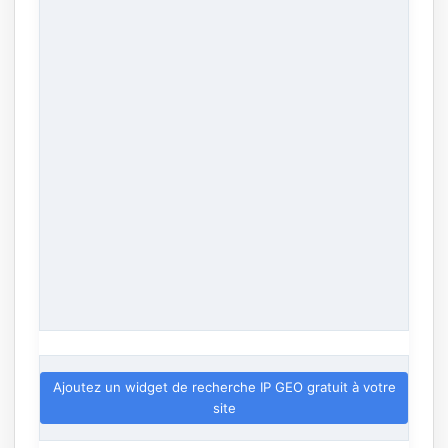
Ajoutez un widget de recherche IP GEO gratuit à votre
site