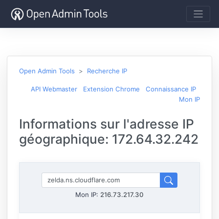
Open Admin Tools
Recherche IP
API Webmaster
Extension Chrome
Connaissance IP
Mon IP
Informations sur l'adresse IP
géographique: 172.64.32.242
Mon IP:
216.73.217.30