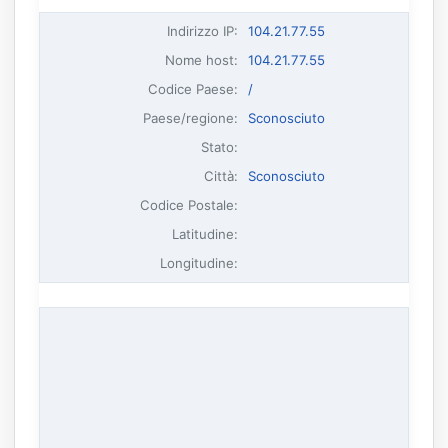
Indirizzo IP
:
104.21.77.55
Nome host
:
104.21.77.55
Codice Paese:
/
Paese/regione:
Sconosciuto
Stato:
Città:
Sconosciuto
Codice Postale:
Latitudine:
Longitudine: