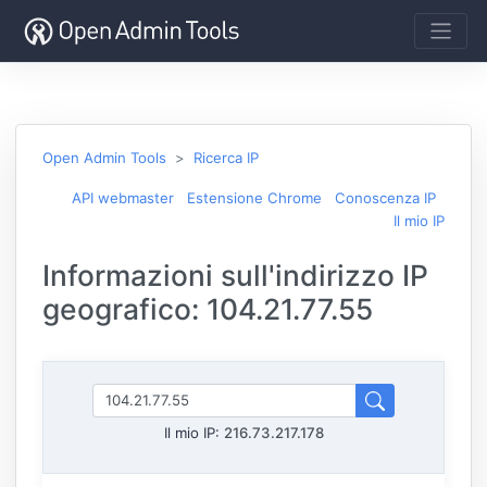
Open Admin Tools
Ricerca IP
API webmaster
Estensione Chrome
Conoscenza IP
Il mio IP
Informazioni sull'indirizzo IP
geografico: 104.21.77.55
Il mio IP:
216.73.217.178