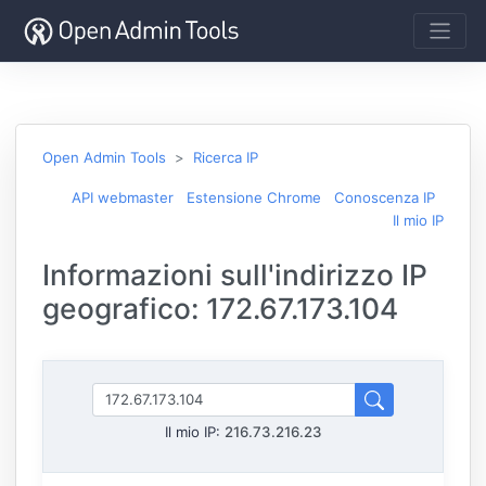
Open Admin Tools
Ricerca IP
API webmaster
Estensione Chrome
Conoscenza IP
Il mio IP
Informazioni sull'indirizzo IP
geografico: 172.67.173.104
Il mio IP:
216.73.216.23