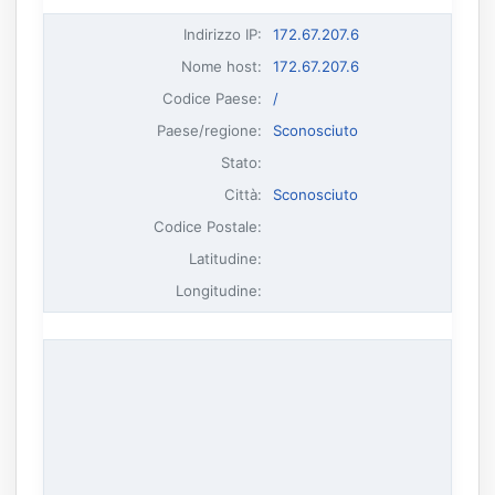
Indirizzo IP
:
172.67.207.6
Nome host
:
172.67.207.6
Codice Paese:
/
Paese/regione:
Sconosciuto
Stato:
Città:
Sconosciuto
Codice Postale:
Latitudine:
Longitudine: