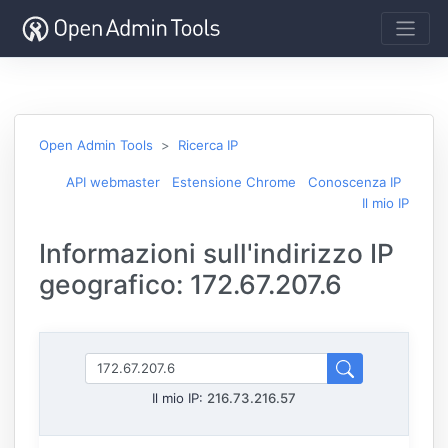
Open Admin Tools
Ricerca IP
API webmaster
Estensione Chrome
Conoscenza IP
Il mio IP
Informazioni sull'indirizzo IP
geografico: 172.67.207.6
Il mio IP:
216.73.216.57