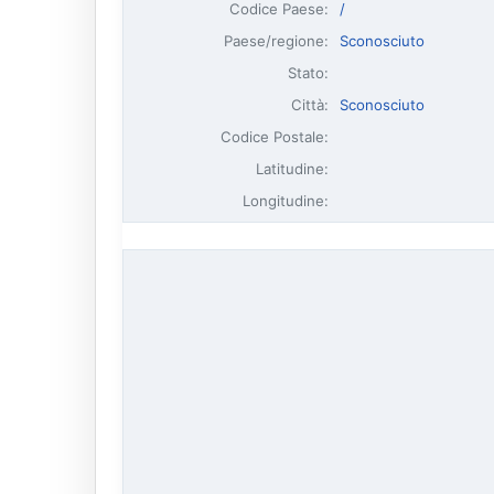
Codice Paese:
/
Paese/regione:
Sconosciuto
Stato:
Città:
Sconosciuto
Codice Postale:
Latitudine:
Longitudine: