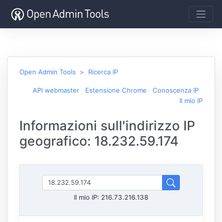
Open Admin Tools
Ricerca IP
API webmaster
Estensione Chrome
Conoscenza IP
Il mio IP
Informazioni sull'indirizzo IP
geografico: 18.232.59.174
Il mio IP:
216.73.216.138