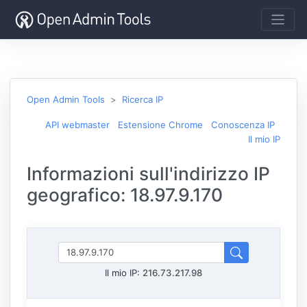
Open Admin Tools
Ricerca IP
API webmaster
Estensione Chrome
Conoscenza IP
Il mio IP
Informazioni sull'indirizzo IP
geografico: 18.97.9.170
Il mio IP:
216.73.217.98