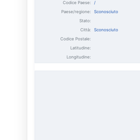
Codice Paese:
/
Paese/regione:
Sconosciuto
Stato:
Città:
Sconosciuto
Codice Postale:
Latitudine:
Longitudine: