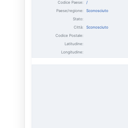
Codice Paese:
/
Paese/regione:
Sconosciuto
Stato:
Città:
Sconosciuto
Codice Postale:
Latitudine:
Longitudine: