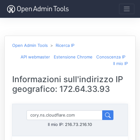
Open Admin Tools
Ricerca IP
API webmaster
Estensione Chrome
Conoscenza IP
Il mio IP
Informazioni sull'indirizzo IP
geografico: 172.64.33.93
Il mio IP:
216.73.216.10