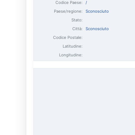
Codice Paese:
/
Paese/regione:
Sconosciuto
Stato:
Città:
Sconosciuto
Codice Postale:
Latitudine:
Longitudine: