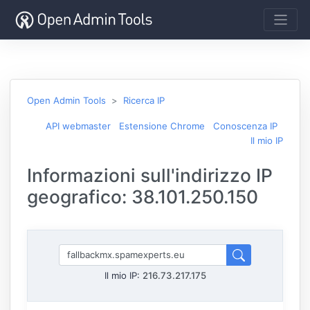
Open Admin Tools
Ricerca IP
API webmaster
Estensione Chrome
Conoscenza IP
Il mio IP
Informazioni sull'indirizzo IP
geografico: 38.101.250.150
Il mio IP:
216.73.217.175