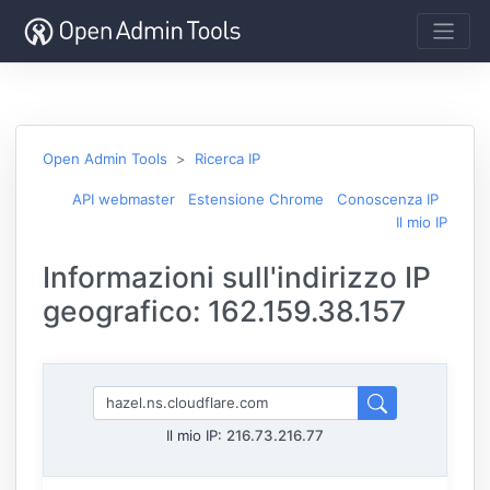
Open Admin Tools
Ricerca IP
API webmaster
Estensione Chrome
Conoscenza IP
Il mio IP
Informazioni sull'indirizzo IP
geografico: 162.159.38.157
Il mio IP:
216.73.216.77