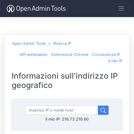
Open Admin Tools
Ricerca IP
API webmaster
Estensione Chrome
Conoscenza IP
Il mio IP
Informazioni sull'indirizzo IP
geografico
Il mio IP:
216.73.216.60