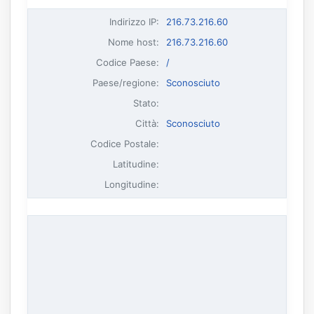
Indirizzo IP
:
216.73.216.60
Nome host
:
216.73.216.60
Codice Paese:
/
Paese/regione:
Sconosciuto
Stato:
Città:
Sconosciuto
Codice Postale:
Latitudine:
Longitudine: