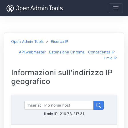
Open Admin Tools
Ricerca IP
API webmaster
Estensione Chrome
Conoscenza IP
Il mio IP
Informazioni sull'indirizzo IP
geografico
Il mio IP:
216.73.217.31