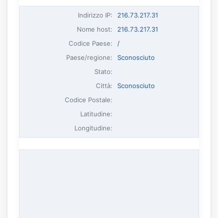
Indirizzo IP
:
216.73.217.31
Nome host
:
216.73.217.31
Codice Paese:
/
Paese/regione:
Sconosciuto
Stato:
Città:
Sconosciuto
Codice Postale:
Latitudine:
Longitudine: