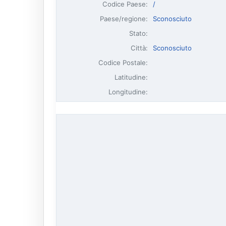
Codice Paese:
/
Paese/regione:
Sconosciuto
Stato:
Città:
Sconosciuto
Codice Postale:
Latitudine:
Longitudine: