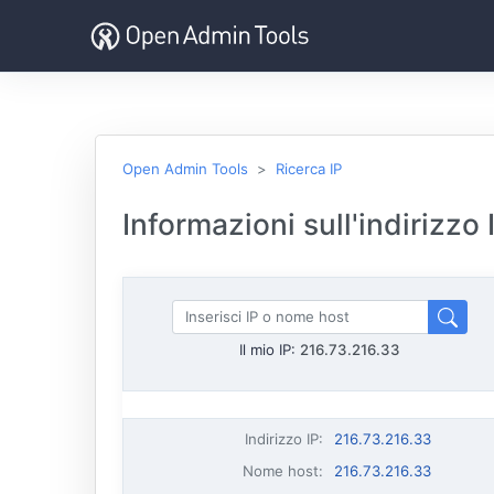
Open Admin Tools
Ricerca IP
Informazioni sull'indirizzo
Il mio IP:
216.73.216.33
Indirizzo IP
:
216.73.216.33
Nome host
:
216.73.216.33