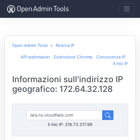
Open Admin Tools
Ricerca IP
API webmaster
Estensione Chrome
Conoscenza IP
Il mio IP
Informazioni sull'indirizzo IP
geografico: 172.64.32.128
Il mio IP:
216.73.217.99