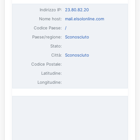
Indirizzo IP
:
23.80.82.20
Nome host
:
mail.elsolonline.com
Codice Paese:
/
Paese/regione:
Sconosciuto
Stato:
Città:
Sconosciuto
Codice Postale:
Latitudine:
Longitudine: