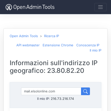
Open Admin Tools
Ricerca IP
API webmaster
Estensione Chrome
Conoscenza IP
Il mio IP
Informazioni sull'indirizzo IP
geografico: 23.80.82.20
Il mio IP:
216.73.216.174