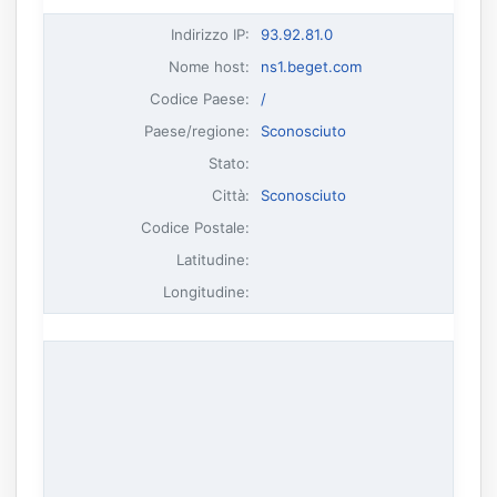
Indirizzo IP
:
93.92.81.0
Nome host
:
ns1.beget.com
Codice Paese:
/
Paese/regione:
Sconosciuto
Stato:
Città:
Sconosciuto
Codice Postale:
Latitudine:
Longitudine: