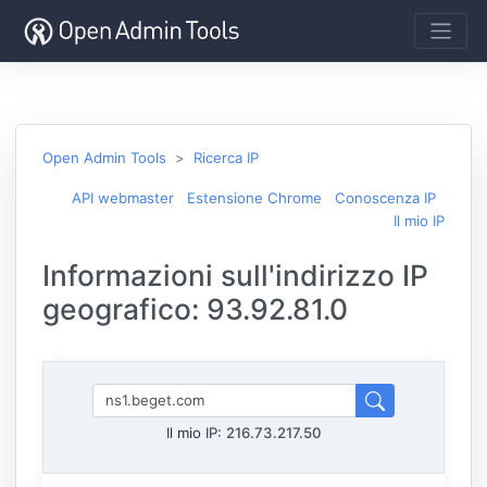
Open Admin Tools
Ricerca IP
API webmaster
Estensione Chrome
Conoscenza IP
Il mio IP
Informazioni sull'indirizzo IP
geografico: 93.92.81.0
Il mio IP:
216.73.217.50