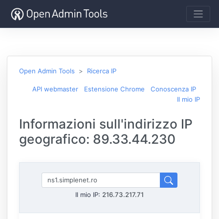
Open Admin Tools
Ricerca IP
API webmaster
Estensione Chrome
Conoscenza IP
Il mio IP
Informazioni sull'indirizzo IP
geografico: 89.33.44.230
Il mio IP:
216.73.217.71