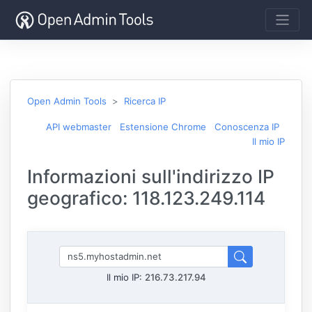
Open Admin Tools
Ricerca IP
API webmaster
Estensione Chrome
Conoscenza IP
Il mio IP
Informazioni sull'indirizzo IP
geografico: 118.123.249.114
Il mio IP:
216.73.217.94