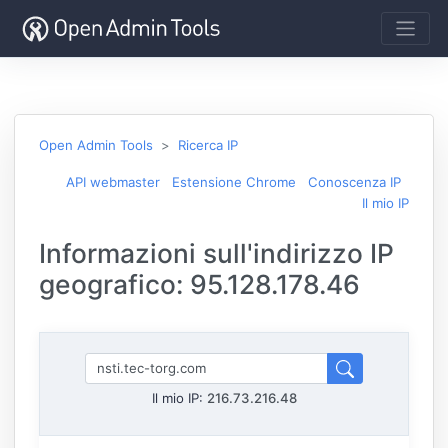
Open Admin Tools
Ricerca IP
API webmaster
Estensione Chrome
Conoscenza IP
Il mio IP
Informazioni sull'indirizzo IP
geografico: 95.128.178.46
Il mio IP:
216.73.216.48