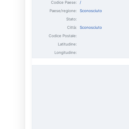
Codice Paese:
/
Paese/regione:
Sconosciuto
Stato:
Città:
Sconosciuto
Codice Postale:
Latitudine:
Longitudine: