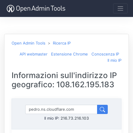
Open Admin Tools
Ricerca IP
API webmaster
Estensione Chrome
Conoscenza IP
Il mio IP
Informazioni sull'indirizzo IP
geografico: 108.162.195.183
Il mio IP:
216.73.216.103