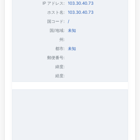
IP アドレス
:
103.30.40.73
ホスト名
:
103.30.40.73
国コード:
/
国/地域:
未知
州:
都市:
未知
郵便番号:
緯度:
経度: