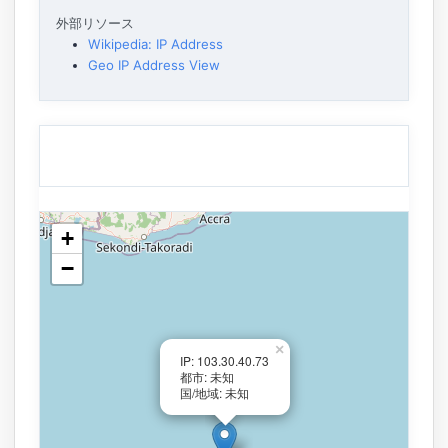
外部リソース
Wikipedia: IP Address
Geo IP Address View
+
−
×
IP: 103.30.40.73
都市: 未知
国/地域: 未知