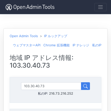
Open Admin Tools
IP ルックアップ
ウェブマスターAPI
Chrome 拡張機能
IP ナレッジ
私のIP
地域 IP アドレス情報:
103.30.40.73
私のIP:
216.73.216.252