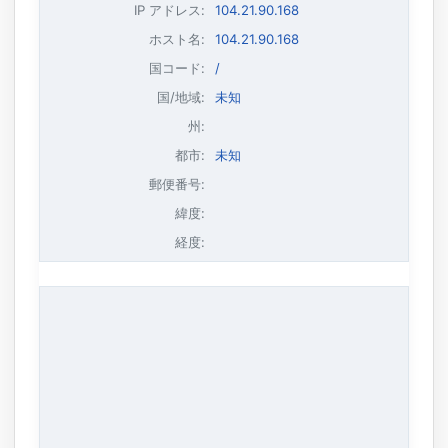
IP アドレス
:
104.21.90.168
ホスト名
:
104.21.90.168
国コード:
/
国/地域:
未知
州:
都市:
未知
郵便番号:
緯度:
経度: