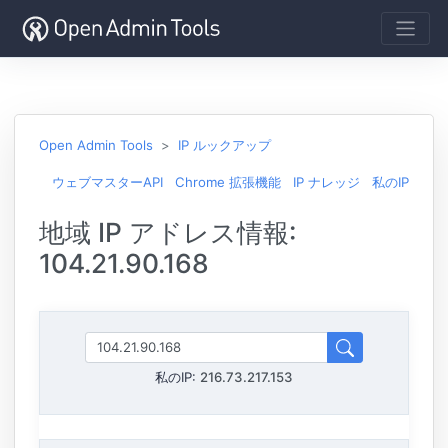
Open Admin Tools
IP ルックアップ
ウェブマスターAPI
Chrome 拡張機能
IP ナレッジ
私のIP
地域 IP アドレス情報:
104.21.90.168
私のIP:
216.73.217.153