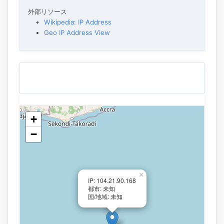
外部リソース
Wikipedia: IP Address
Geo IP Address View
+
−
×
IP: 104.21.90.168
都市: 未知
国/地域: 未知