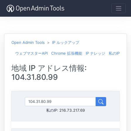
Open Admin Tools
IP ルックアップ
ウェブマスターAPI
Chrome 拡張機能
IP ナレッジ
私のIP
地域 IP アドレス情報:
104.31.80.99
私のIP:
216.73.217.69