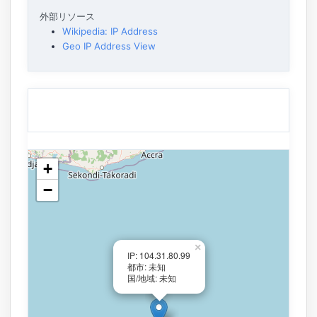
外部リソース
Wikipedia: IP Address
Geo IP Address View
+
−
×
IP: 104.31.80.99
都市: 未知
国/地域: 未知