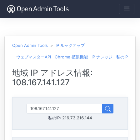
Open Admin Tools
IP ルックアップ
ウェブマスターAPI
Chrome 拡張機能
IP ナレッジ
私のIP
地域 IP アドレス情報:
108.167.141.127
私のIP:
216.73.216.144