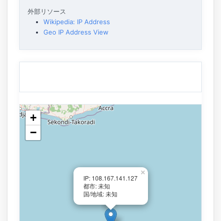
外部リソース
Wikipedia: IP Address
Geo IP Address View
+
−
×
IP: 108.167.141.127
都市: 未知
国/地域: 未知