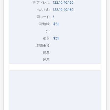
IP アドレス
:
122.10.40.160
ホスト名
:
122.10.40.160
国コード:
/
国/地域:
未知
州:
都市:
未知
郵便番号:
緯度:
経度: