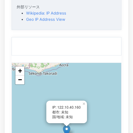
外部リソース
Wikipedia: IP Address
Geo IP Address View
+
−
×
IP: 122.10.40.160
都市: 未知
国/地域: 未知