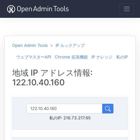
Open Admin Tools
IP ルックアップ
ウェブマスターAPI
Chrome 拡張機能
IP ナレッジ
私のIP
地域 IP アドレス情報:
122.10.40.160
私のIP:
216.73.217.65