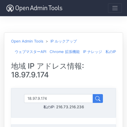
Open Admin Tools
IP ルックアップ
ウェブマスターAPI
Chrome 拡張機能
IP ナレッジ
私のIP
地域 IP アドレス情報:
18.97.9.174
私のIP:
216.73.216.236