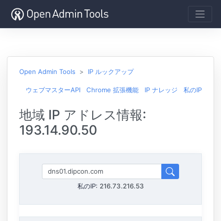
Open Admin Tools
IP ルックアップ
ウェブマスターAPI
Chrome 拡張機能
IP ナレッジ
私のIP
地域 IP アドレス情報:
193.14.90.50
私のIP:
216.73.216.53