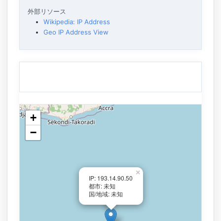
外部リソース
Wikipedia: IP Address
Geo IP Address View
+
−
×
IP: 193.14.90.50
都市: 未知
国/地域: 未知