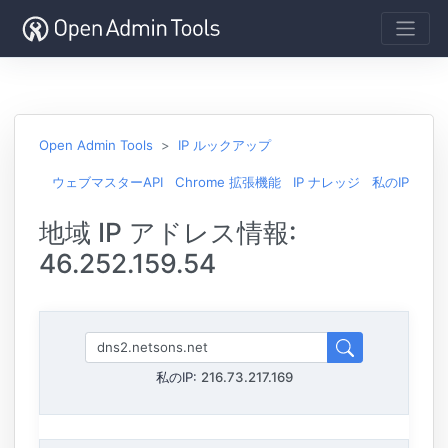
Open Admin Tools
IP ルックアップ
ウェブマスターAPI
Chrome 拡張機能
IP ナレッジ
私のIP
地域 IP アドレス情報:
46.252.159.54
私のIP:
216.73.217.169