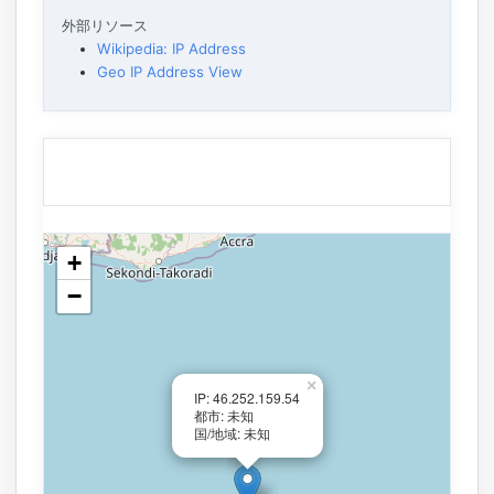
外部リソース
Wikipedia: IP Address
Geo IP Address View
+
−
×
IP: 46.252.159.54
都市: 未知
国/地域: 未知