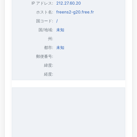
IP アドレス
:
212.27.60.20
ホスト名
:
freens2-g20.free.fr
国コード:
/
国/地域:
未知
州:
都市:
未知
郵便番号:
緯度:
経度: