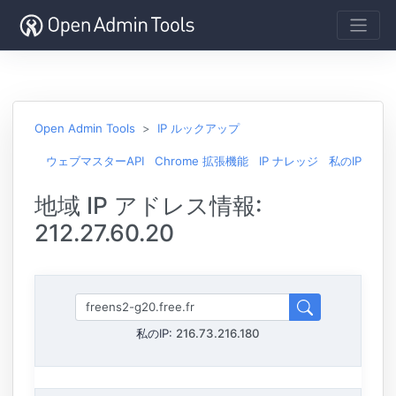
Open Admin Tools
IP ルックアップ
ウェブマスターAPI
Chrome 拡張機能
IP ナレッジ
私のIP
地域 IP アドレス情報:
212.27.60.20
私のIP:
216.73.216.180