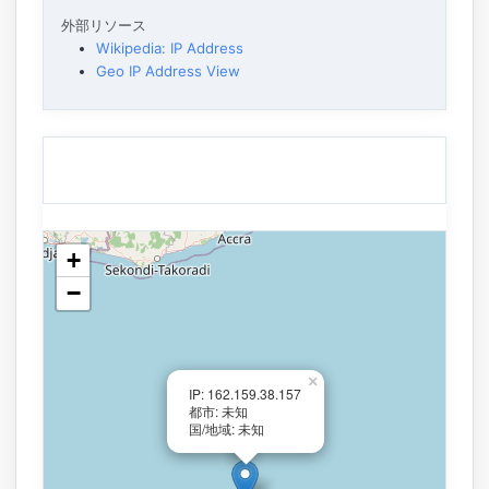
外部リソース
Wikipedia: IP Address
Geo IP Address View
+
−
×
IP: 162.159.38.157
都市: 未知
国/地域: 未知