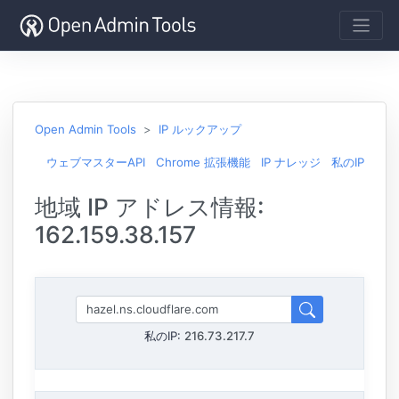
Open Admin Tools
IP ルックアップ
ウェブマスターAPI
Chrome 拡張機能
IP ナレッジ
私のIP
地域 IP アドレス情報:
162.159.38.157
私のIP:
216.73.217.7