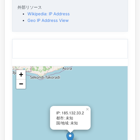
外部リソース
Wikipedia: IP Address
Geo IP Address View
+
−
×
IP: 185.132.33.2
都市: 未知
国/地域: 未知