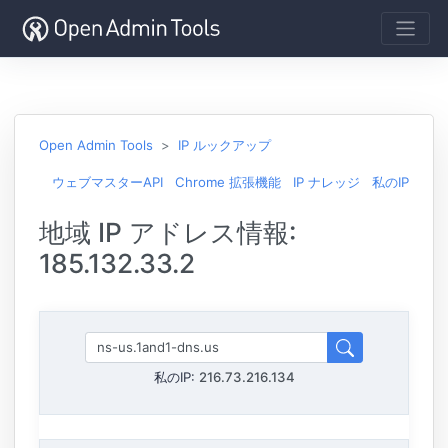
Open Admin Tools
IP ルックアップ
ウェブマスターAPI
Chrome 拡張機能
IP ナレッジ
私のIP
地域 IP アドレス情報:
185.132.33.2
私のIP:
216.73.216.134