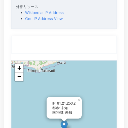
外部リソース
Wikipedia: IP Address
Geo IP Address View
+
−
×
IP: 81.21.253.2
都市: 未知
国/地域: 未知