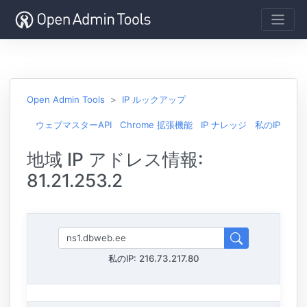
Open Admin Tools
IP ルックアップ
ウェブマスターAPI
Chrome 拡張機能
IP ナレッジ
私のIP
地域 IP アドレス情報:
81.21.253.2
私のIP:
216.73.217.80