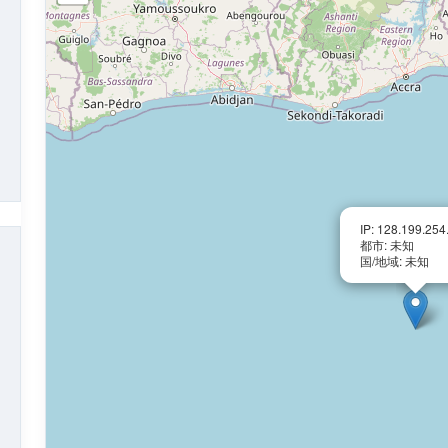
IP: 128.199.254
都市: 未知
国/地域: 未知