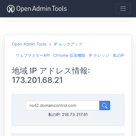
Open Admin Tools
IP ルックアップ
ウェブマスターAPI
Chrome 拡張機能
IP ナレッジ
私のIP
地域 IP アドレス情報:
173.201.68.21
私のIP:
216.73.217.61