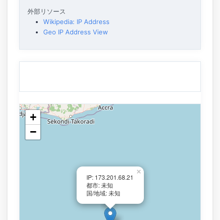
外部リソース
Wikipedia: IP Address
Geo IP Address View
+
−
×
IP: 173.201.68.21
都市: 未知
国/地域: 未知