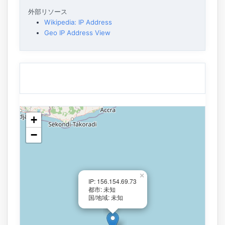
外部リソース
Wikipedia: IP Address
Geo IP Address View
+
−
×
IP: 156.154.69.73
都市: 未知
国/地域: 未知