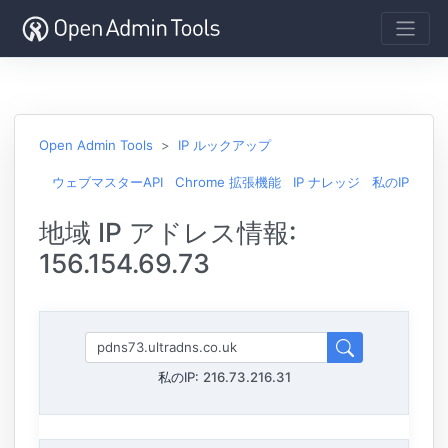
Open Admin Tools
IP ルックアップ
ウェブマスターAPI
Chrome 拡張機能
IP ナレッジ
私のIP
地域 IP アドレス情報:
156.154.69.73
私のIP:
216.73.216.31