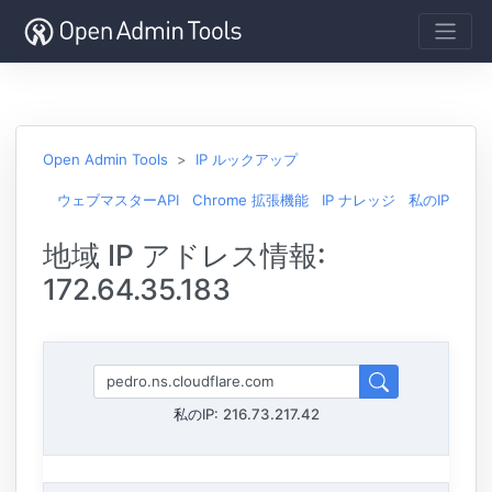
Open Admin Tools
IP ルックアップ
ウェブマスターAPI
Chrome 拡張機能
IP ナレッジ
私のIP
地域 IP アドレス情報:
172.64.35.183
私のIP:
216.73.217.42