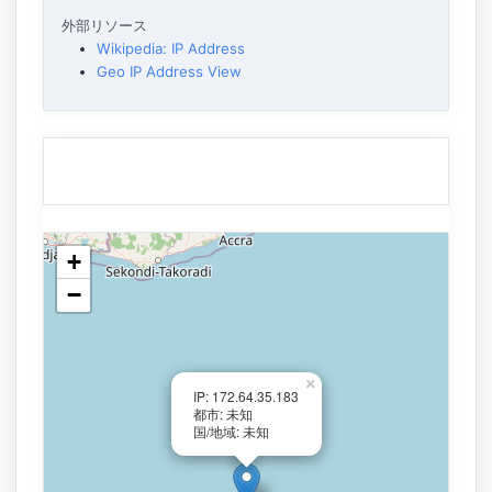
外部リソース
Wikipedia: IP Address
Geo IP Address View
+
−
×
IP: 172.64.35.183
都市: 未知
国/地域: 未知